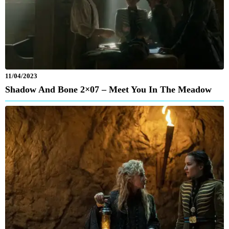
11/04/2023
Shadow And Bone 2×07 – Meet You In The Meadow