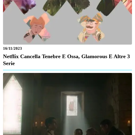
16/11/2023
Netflix Cancella Tenebre E Ossa, Glamorous E Altre 3
Serie