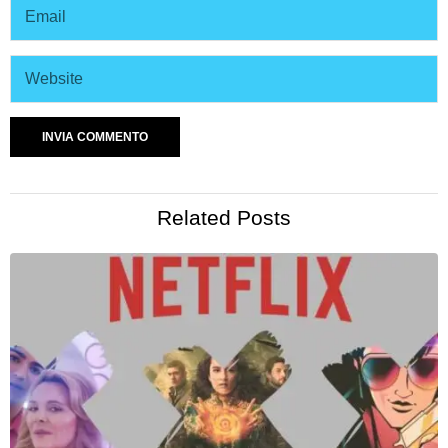
Related Posts