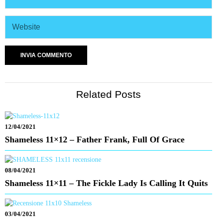
Related Posts
12/04/2021
Shameless 11×12 – Father Frank, Full Of Grace
08/04/2021
Shameless 11×11 – The Fickle Lady Is Calling It Quits
03/04/2021