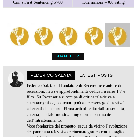
Carl’s First Sentencing 5×09
1.62 milioni – 0.8 rating
SHAMELESS
FEDERICO SALATA
LATEST POSTS
Federico Salata è il fondatore di Recenserie e autore di
recensioni, news e approfondimenti dedicati a serie TV e
film. Su Recenserie si occupa di critica televisiva e
cinematografica, contenuti podcast e coverage di festival
ed eventi del settore. Firma articoli editoriali su serialità,
cinema, piattaforme streaming e principali uscite
dell’intrattenimento.
Voce fondatrice del progetto, segue da vicino l’evoluzione
del panorama televisivo e cinematografico con un taglio