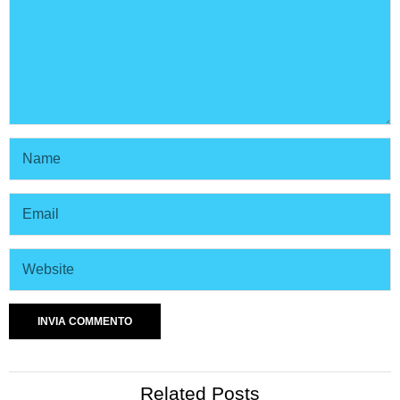
Related Posts