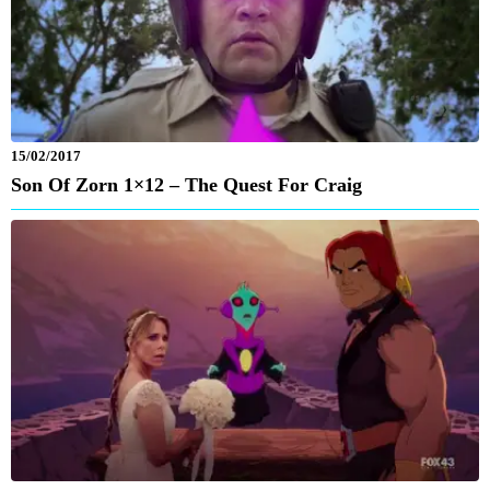
15/02/2017
Son Of Zorn 1×12 – The Quest For Craig