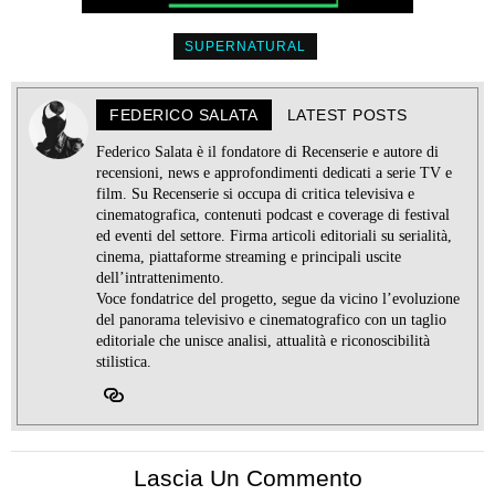
SUPERNATURAL
FEDERICO SALATA
LATEST POSTS
Federico Salata è il fondatore di Recenserie e autore di
recensioni, news e approfondimenti dedicati a serie TV e
film. Su Recenserie si occupa di critica televisiva e
cinematografica, contenuti podcast e coverage di festival
ed eventi del settore. Firma articoli editoriali su serialità,
cinema, piattaforme streaming e principali uscite
dell’intrattenimento.
Voce fondatrice del progetto, segue da vicino l’evoluzione
del panorama televisivo e cinematografico con un taglio
editoriale che unisce analisi, attualità e riconoscibilità
stilistica.
Lascia Un Commento