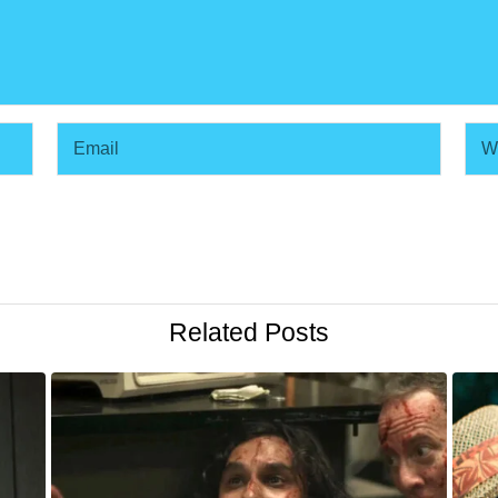
Related Posts