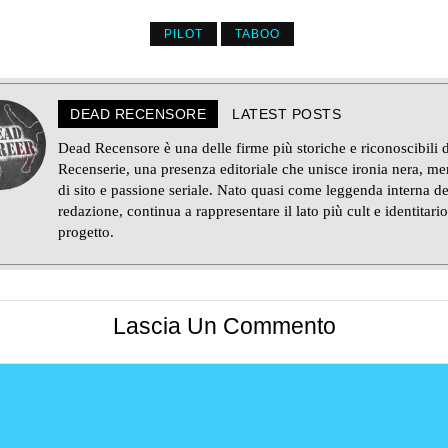
PILOT
TABOO
DEAD RECENSORE
LATEST POSTS
Dead Recensore è una delle firme più storiche e riconoscibili d
Recenserie, una presenza editoriale che unisce ironia nera, m
di sito e passione seriale. Nato quasi come leggenda interna de
redazione, continua a rappresentare il lato più cult e identitario
progetto.
Lascia Un Commento