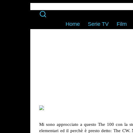
Home
Serie TV
Film
Mi sono approcciato a questo The 100 con la ste
elementari ed il perchè è presto detto: The CW. 