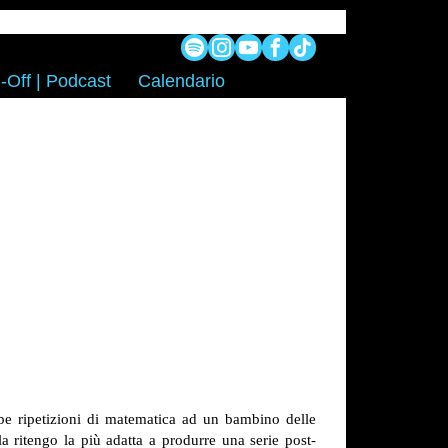
-Off | Podcast
Calendario
be ripetizioni di matematica ad un bambino delle
 ritengo la più adatta a produrre una serie post-