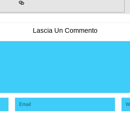
Lascia Un Commento