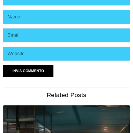
Related Posts