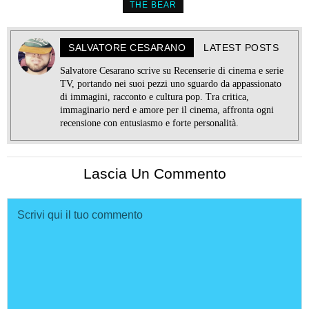
THE BEAR
SALVATORE CESARANO
LATEST POSTS
Salvatore Cesarano scrive su Recenserie di cinema e serie
TV, portando nei suoi pezzi uno sguardo da appassionato
di immagini, racconto e cultura pop. Tra critica,
immaginario nerd e amore per il cinema, affronta ogni
recensione con entusiasmo e forte personalità.
Lascia Un Commento