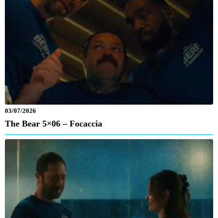
03/07/2026
The Bear 5×06 – Focaccia