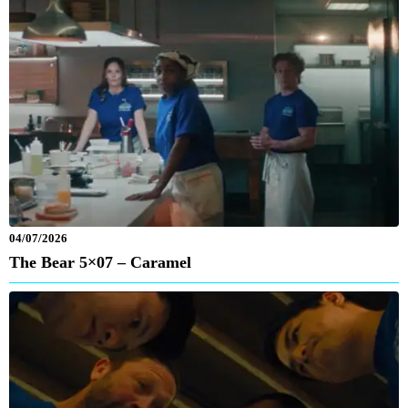
04/07/2026
The Bear 5×07 – Caramel