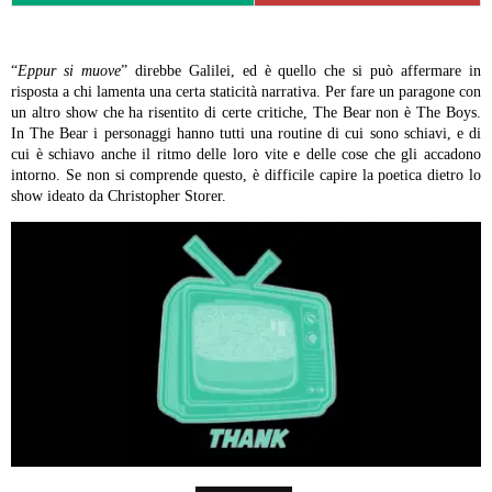
“
Eppur si muove
” direbbe Galilei, ed è quello che si può affermare in
risposta a chi lamenta una certa staticità narrativa. Per fare un paragone con
un altro show che ha risentito di certe critiche, The Bear non è The Boys.
In The Bear i personaggi hanno tutti una routine di cui sono schiavi, e di
cui è schiavo anche il ritmo delle loro vite e delle cose che gli accadono
intorno. Se non si comprende questo, è difficile capire la poetica dietro lo
show ideato da Christopher Storer.