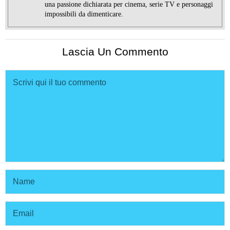
una passione dichiarata per cinema, serie TV e personaggi
impossibili da dimenticare.
Lascia Un Commento