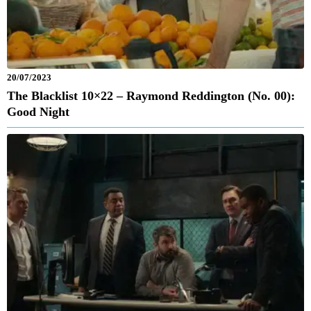
20/07/2023
The Blacklist 10×22 – Raymond Reddington (No. 00):
Good Night