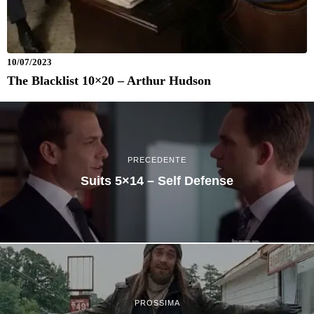
10/07/2023
The Blacklist 10×20 – Arthur Hudson
PRECEDENTE
Suits 5×14 – Self Defense
PROSSIMA