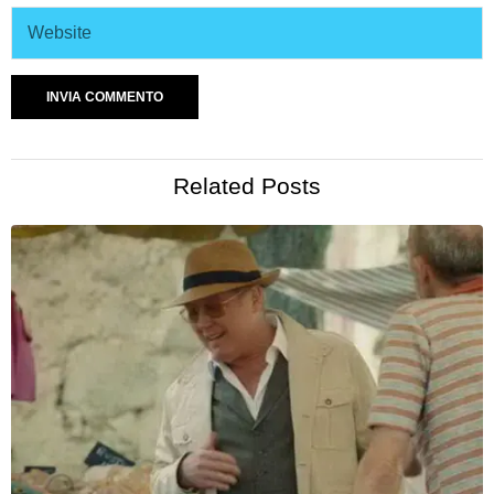
Related Posts