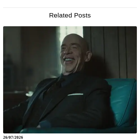
Related Posts
26/07/2026