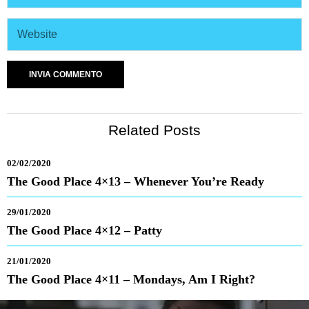
Related Posts
02/02/2020
The Good Place 4×13 – Whenever You’re Ready
29/01/2020
The Good Place 4×12 – Patty
21/01/2020
The Good Place 4×11 – Mondays, Am I Right?