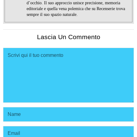
d’occhio. Il suo approccio unisce precisione, memoria
editoriale e quella vena polemica che su Recenserie trova
sempre il suo spazio naturale.
Lascia Un Commento