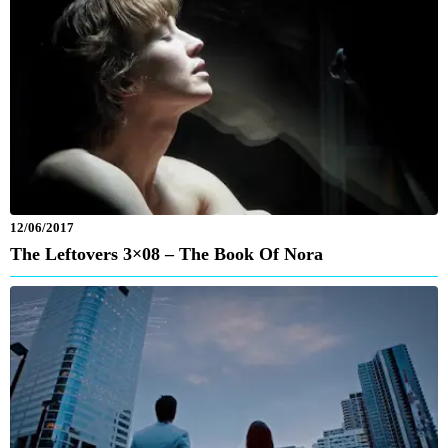
12/06/2017
The Leftovers 3×08 – The Book Of Nora