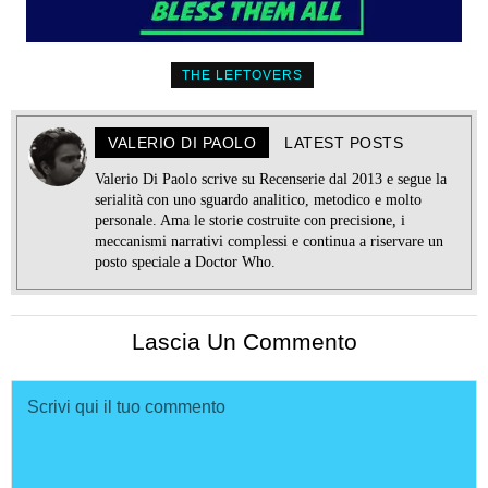
THE LEFTOVERS
VALERIO DI PAOLO
LATEST POSTS
Valerio Di Paolo scrive su Recenserie dal 2013 e segue la
serialità con uno sguardo analitico, metodico e molto
personale. Ama le storie costruite con precisione, i
meccanismi narrativi complessi e continua a riservare un
posto speciale a Doctor Who.
Lascia Un Commento