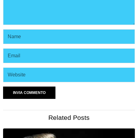
Related Posts