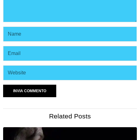
Related Posts