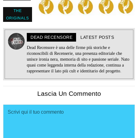
THE
ORIGINALS
DEAD RECENSORE
LATEST POSTS
Dead Recensore è una delle firme più storiche e
riconoscibili di Recenserie, una presenza editoriale che
unisce ironia nera, memoria di sito e passione seriale. Nato
quasi come leggenda interna della redazione, continua a
rappresentare il lato più cult e identitario del progetto.
Lascia Un Commento