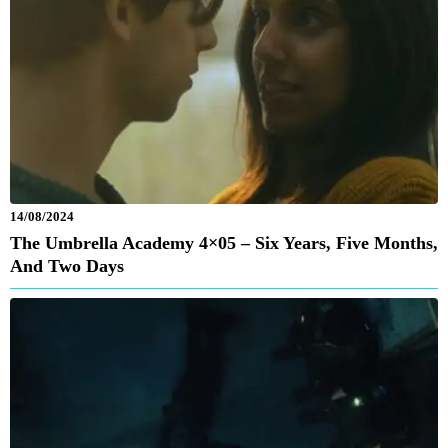
14/08/2024
The Umbrella Academy 4×05 – Six Years, Five Months,
And Two Days