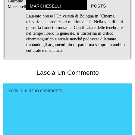
MARCHESELLI
POSTS
Laureato presso l'Università di Bologna in "Cinema,
televisione e produzioni multimediali". Nella vita di tutti i
giorni fa l'addetto museale. Con il calare delle tenebre, e
nel tempo libero in generale, si trasforma in critico
cinematografico e seriale nonché podcaster dilettante
trattando gli argomenti più disparati ma sempre in ambito
culturale e mediatico.
Lascia Un Commento