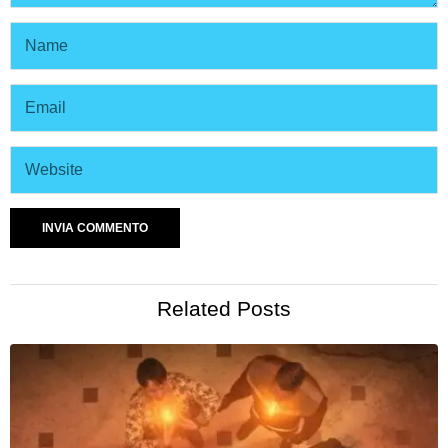
Related Posts