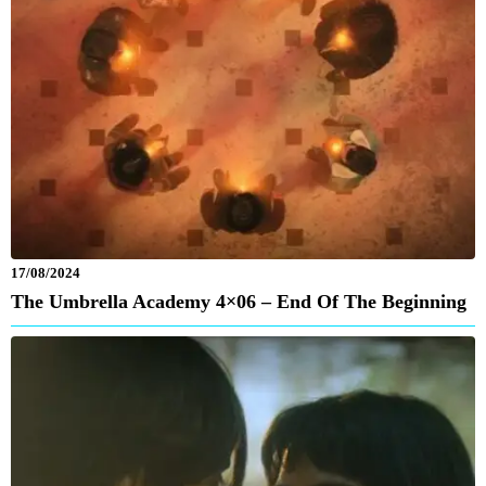
17/08/2024
The Umbrella Academy 4×06 – End Of The Beginning