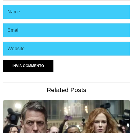
Related Posts