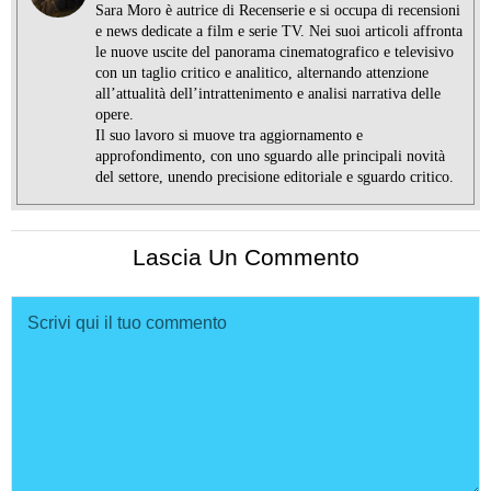
Sara Moro è autrice di Recenserie e si occupa di recensioni
e news dedicate a film e serie TV. Nei suoi articoli affronta
le nuove uscite del panorama cinematografico e televisivo
con un taglio critico e analitico, alternando attenzione
all’attualità dell’intrattenimento e analisi narrativa delle
opere.
Il suo lavoro si muove tra aggiornamento e
approfondimento, con uno sguardo alle principali novità
del settore, unendo precisione editoriale e sguardo critico.
Lascia Un Commento