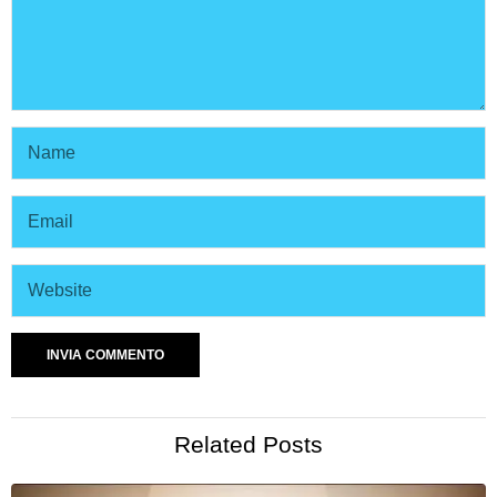
Related Posts