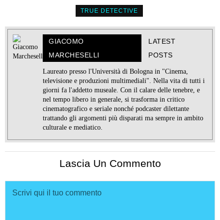
TRUE DETECTIVE
GIACOMO
LATEST
MARCHESELLI
POSTS
Laureato presso l'Università di Bologna in "Cinema,
televisione e produzioni multimediali". Nella vita di tutti i
giorni fa l'addetto museale. Con il calare delle tenebre, e
nel tempo libero in generale, si trasforma in critico
cinematografico e seriale nonché podcaster dilettante
trattando gli argomenti più disparati ma sempre in ambito
culturale e mediatico.
Lascia Un Commento