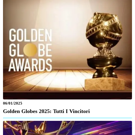
06/01/2025
Golden Globes 2025: Tutti I Vincitori