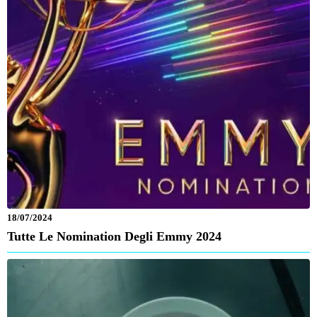
18/07/2024
Tutte Le Nomination Degli Emmy 2024