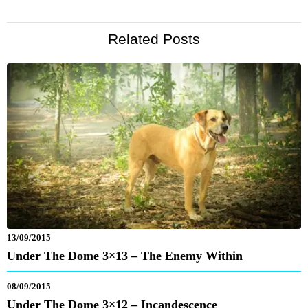
Related Posts
13/09/2015
Under The Dome 3×13 – The Enemy Within
08/09/2015
Under The Dome 3×12 – Incandescence