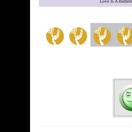
Love Is A Battlef