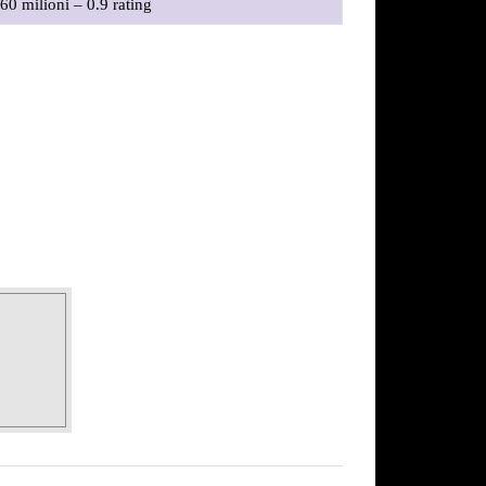
.60 milioni – 0.9 rating