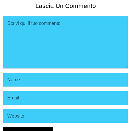
Lascia Un Commento