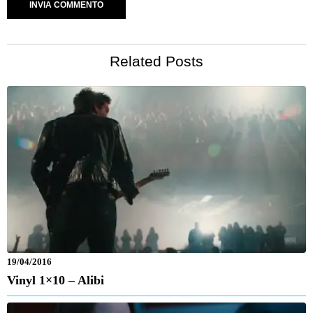
Related Posts
19/04/2016
Vinyl 1×10 – Alibi