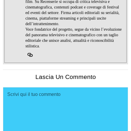
film. Su Recenserie si occupa di critica televisiva e
cinematografica, contenuti podcast e coverage di festival
ed eventi del settore. Firma articoli editoriali su serialità,
cinema, piattaforme streaming e principali uscite
dell’intrattenimento.
Voce fondatrice del progetto, segue da vicino l’evoluzione
del panorama televisivo e cinematografico con un taglio
editoriale che unisce analisi, attualità e riconoscibilità
stilistica.
Lascia Un Commento