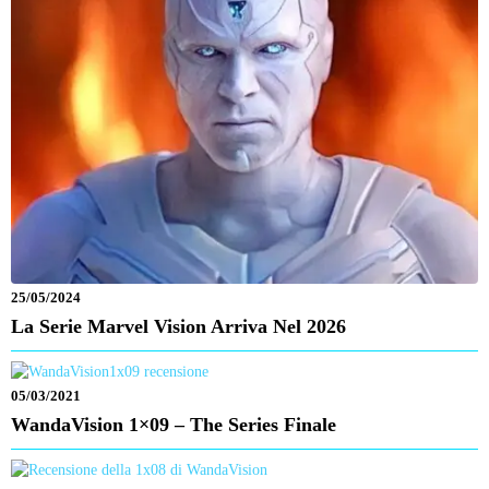
25/05/2024
La Serie Marvel Vision Arriva Nel 2026
05/03/2021
WandaVision 1×09 – The Series Finale