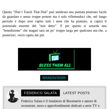
Questo “Don’t Touch That Dial” può sembrare una puntata piuttosto facile
da guardare e senza troppe pretese ma è solo riflettendoci che, nel lungo
periodo e dopo aver capito tutti i semi che ha piantato, si capirà il
potenziale enorme del “non detto”. E per questo si azzarda una
“benedizione” che magari sarà un po’ troppo larga per qualcuno ma che, a
posteriori, verrà capita dai più.
WANDAVISION
FEDERICO SALATA
LATEST POSTS
Federico Salata è il fondatore di Recenserie e autore di
recensioni, news e approfondimenti dedicati a serie TV e