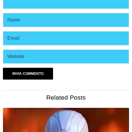
Related Posts