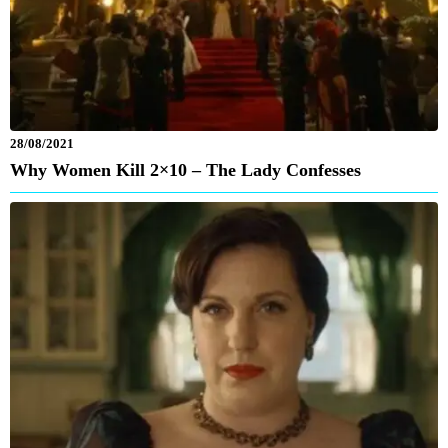
28/08/2021
Why Women Kill 2×10 – The Lady Confesses