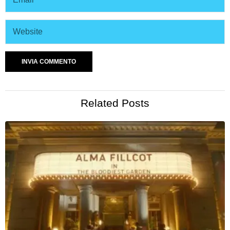
Related Posts