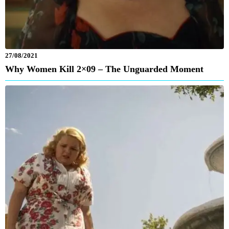
27/08/2021
Why Women Kill 2×09 – The Unguarded Moment