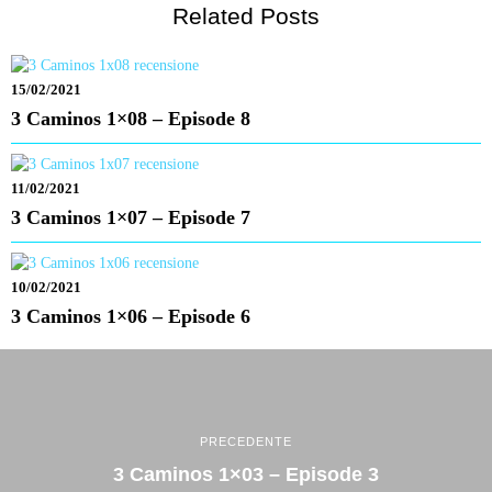
Related Posts
15/02/2021
3 Caminos 1×08 – Episode 8
11/02/2021
3 Caminos 1×07 – Episode 7
10/02/2021
3 Caminos 1×06 – Episode 6
PRECEDENTE
3 Caminos 1×03 – Episode 3