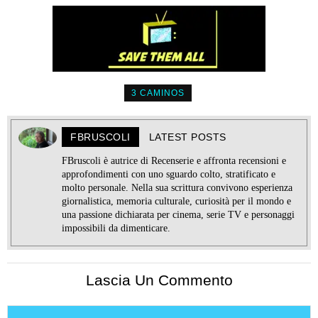
3 CAMINOS
FBRUSCOLI
LATEST POSTS
FBruscoli è autrice di Recenserie e affronta recensioni e
approfondimenti con uno sguardo colto, stratificato e
molto personale. Nella sua scrittura convivono esperienza
giornalistica, memoria culturale, curiosità per il mondo e
una passione dichiarata per cinema, serie TV e personaggi
impossibili da dimenticare.
Lascia Un Commento