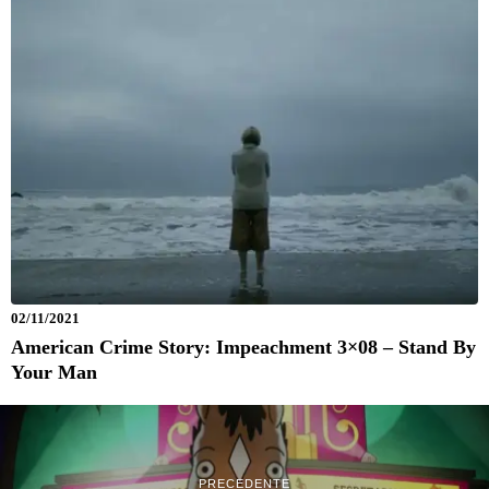
02/11/2021
American Crime Story: Impeachment 3×08 – Stand By
Your Man
PRECEDENTE