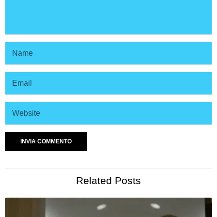
Related Posts