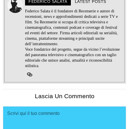
FEDERICO SALATA
LATEST POSTS
Federico Salata è il fondatore di Recenserie e autore di
recensioni, news e approfondimenti dedicati a serie TV e
film. Su Recenserie si occupa di critica televisiva e
cinematografica, contenuti podcast e coverage di festival
ed eventi del settore. Firma articoli editoriali su serialità,
cinema, piattaforme streaming e principali uscite
dell’intrattenimento.
Voce fondatrice del progetto, segue da vicino l’evoluzione
del panorama televisivo e cinematografico con un taglio
editoriale che unisce analisi, attualità e riconoscibilità
stilistica.
Lascia Un Commento