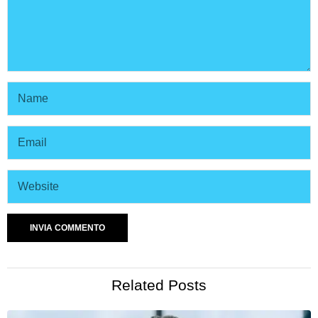
Related Posts