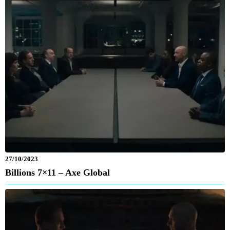
27/10/2023
Billions 7×11 – Axe Global