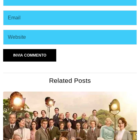
Related Posts