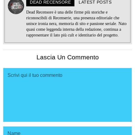
DEAD RECENSORE
LATEST POSTS
Dead Recensore è una delle firme più storiche e
riconoscibili di Recenserie, una presenza editoriale che
unisce ironia nera, memoria di sito e passione seriale. Nato
quasi come leggenda interna della redazione, continua a
rappresentare il lato più cult e identitario del progetto.
Lascia Un Commento