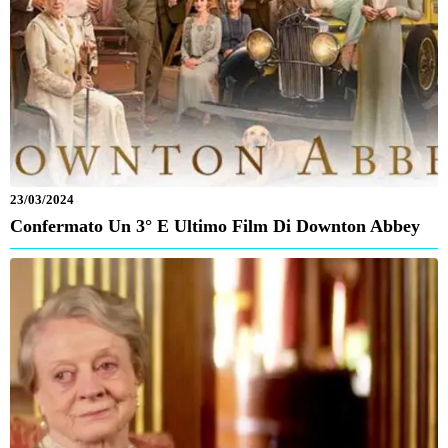
23/03/2024
Confermato Un 3° E Ultimo Film Di Downton Abbey