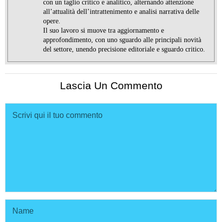
con un taglio critico e analitico, alternando attenzione
all’attualità dell’intrattenimento e analisi narrativa delle
opere.
Il suo lavoro si muove tra aggiornamento e
approfondimento, con uno sguardo alle principali novità
del settore, unendo precisione editoriale e sguardo critico.
Lascia Un Commento