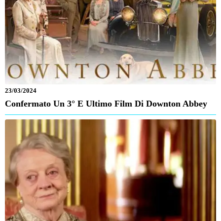
23/03/2024
Confermato Un 3° E Ultimo Film Di Downton Abbey