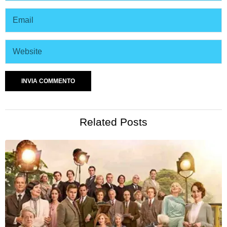
Related Posts