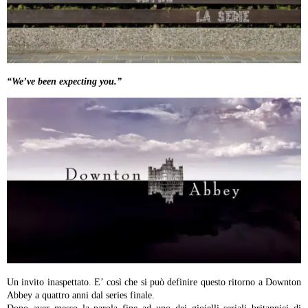
“We’ve been expecting you.”
Un invito inaspettato. E’ così che si può definire questo ritorno a Downton
Abbey a quattro anni dal series finale.