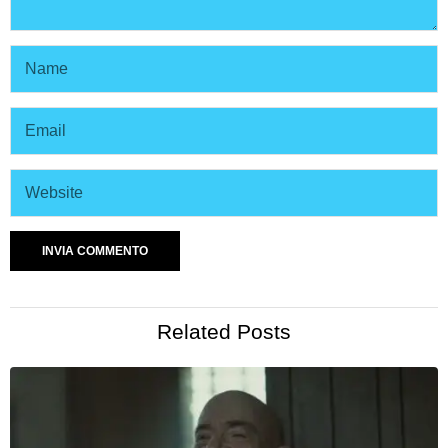
Related Posts