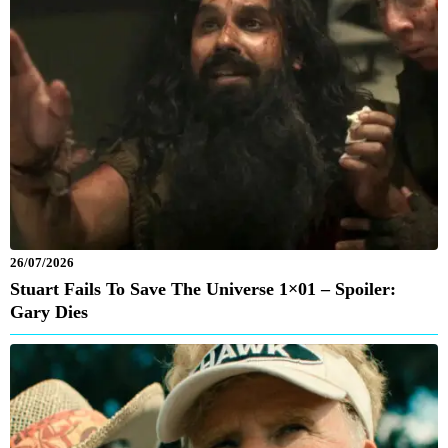
26/07/2026
Stuart Fails To Save The Universe 1×01 – Spoiler:
Gary Dies