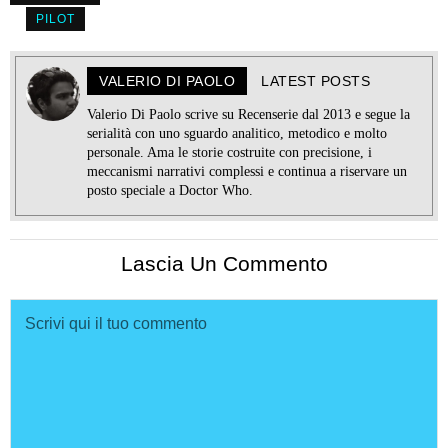
PILOT
VALERIO DI PAOLO
LATEST POSTS
Valerio Di Paolo scrive su Recenserie dal 2013 e segue la
serialità con uno sguardo analitico, metodico e molto
personale. Ama le storie costruite con precisione, i
meccanismi narrativi complessi e continua a riservare un
posto speciale a Doctor Who.
Lascia Un Commento