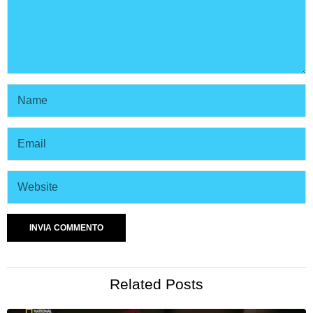
Related Posts