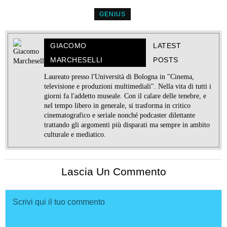
GENIUS
GIACOMO
LATEST
MARCHESELLI
POSTS
Laureato presso l'Università di Bologna in "Cinema,
televisione e produzioni multimediali". Nella vita di tutti i
giorni fa l'addetto museale. Con il calare delle tenebre, e
nel tempo libero in generale, si trasforma in critico
cinematografico e seriale nonché podcaster dilettante
trattando gli argomenti più disparati ma sempre in ambito
culturale e mediatico.
Lascia Un Commento