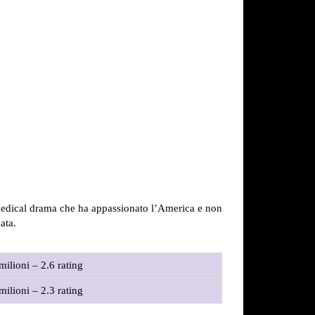
 medical drama che ha appassionato l’America e non
ata.
milioni – 2.6 rating
milioni – 2.3 rating