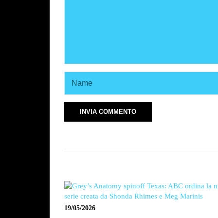
19/05/2026