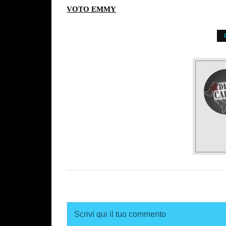
VOTO EMMY