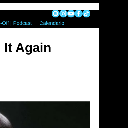
-Off | Podcast
Calendario
It Again