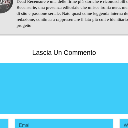
Dead Recensore è una delle firme più storiche e riconoscibili d
Recenserie, una presenza editoriale che unisce ironia nera, m
di sito e passione seriale. Nato quasi come leggenda interna de
redazione, continua a rappresentare il lato più cult e identitario
progetto.
Lascia Un Commento