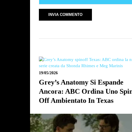
19/05/2026
Grey’s Anatomy Si Espande
Ancora: ABC Ordina Uno Spi
Off Ambientato In Texas