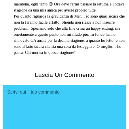
maratona, ogni tanto 😉 Ora devo farmi passare la settima e l'ottava
stagione da una mia amica per averle proprio tutte.
Per quanto riguarda la gravidanza di Mer… io sono quasi sicura che
non la faranno facile affatto. Shonda non riesce a non inserire
problemi. Speriamo solo che alla fine ci sia un happy ending, ma
onestamente a questo punto non mi illudo più. In fondo hanno
rinnovato GA anche per la decima stagione, a quanto ho letto, e non
sono affatto sicura che sia una cosa da festeggiare. O meglio… ho
paura. Chi morirà in questa stagione?
Lascia Un Commento