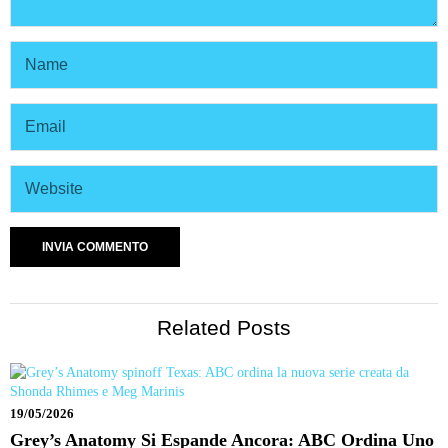
Related Posts
19/05/2026
Grey’s Anatomy Si Espande Ancora: ABC Ordina Uno