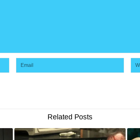
Related Posts