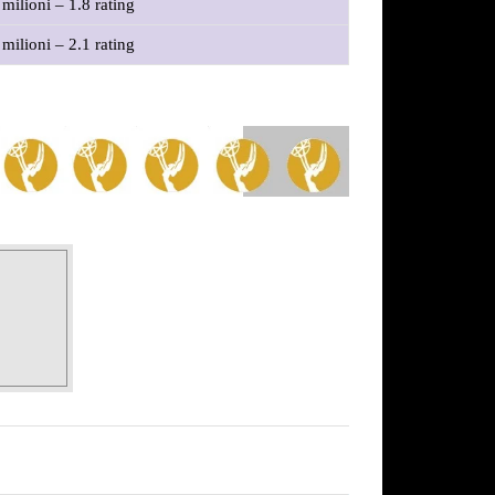
 milioni – 1.8 rating
 milioni – 2.1 rating