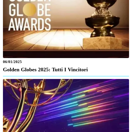
06/01/2025
Golden Globes 2025: Tutti I Vincitori