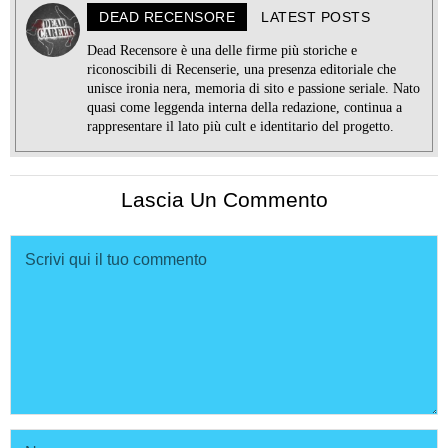
DEAD RECENSORE
LATEST POSTS
Dead Recensore è una delle firme più storiche e
riconoscibili di Recenserie, una presenza editoriale che
unisce ironia nera, memoria di sito e passione seriale. Nato
quasi come leggenda interna della redazione, continua a
rappresentare il lato più cult e identitario del progetto.
Lascia Un Commento