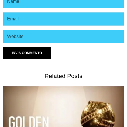
Related Posts