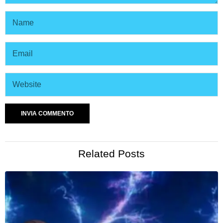
Related Posts