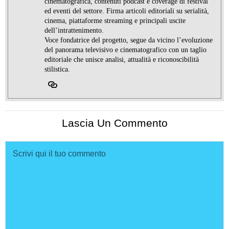
cinematografica, contenuti podcast e coverage di festival
ed eventi del settore. Firma articoli editoriali su serialità,
cinema, piattaforme streaming e principali uscite
dell’intrattenimento.
Voce fondatrice del progetto, segue da vicino l’evoluzione
del panorama televisivo e cinematografico con un taglio
editoriale che unisce analisi, attualità e riconoscibilità
stilistica.
Lascia Un Commento