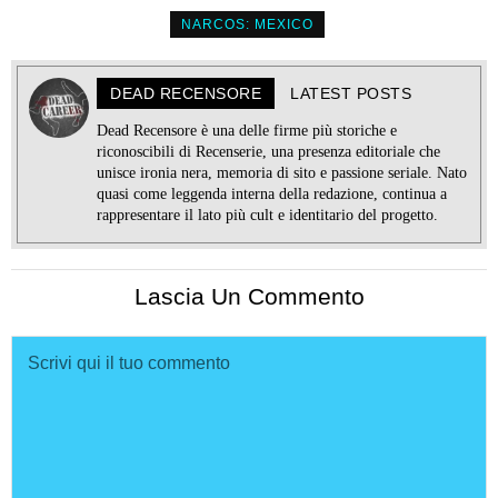
NARCOS: MEXICO
DEAD RECENSORE
LATEST POSTS
Dead Recensore è una delle firme più storiche e
riconoscibili di Recenserie, una presenza editoriale che
unisce ironia nera, memoria di sito e passione seriale. Nato
quasi come leggenda interna della redazione, continua a
rappresentare il lato più cult e identitario del progetto.
Lascia Un Commento