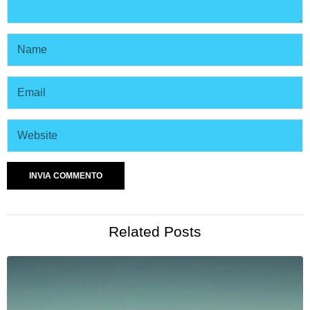
Related Posts