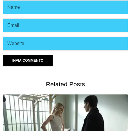
Related Posts