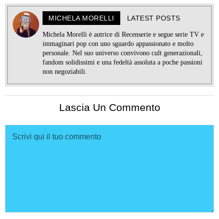
MICHELA MORELLI
LATEST POSTS
Michela Morelli è autrice di Recenserie e segue serie TV e
immaginari pop con uno sguardo appassionato e molto
personale. Nel suo universo convivono cult generazionali,
fandom solidissimi e una fedeltà assoluta a poche passioni
non negoziabili.
Lascia Un Commento