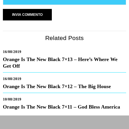
Related Posts
16/08/2019
Orange Is The New Black 7×13 – Here’s Where We
Get Off
16/08/2019
Orange Is The New Black 7×12 – The Big House
10/08/2019
Orange Is The New Black 7×11 – God Bless America