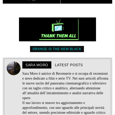
ORANGE IS THE NEW BLACK
SARA MORO
LATEST POSTS
Sara Moro è autrice di Recenserie e si occupa di recensioni
e news dedicate a film e serie TV. Nei suoi articoli affronta
le nuove uscite del panorama cinematografico e televisivo
con un taglio critico e analitico, alternando attenzione
all’attualità dell’intrattenimento e analisi narrativa delle
opere.
Il suo lavoro si muove tra aggiornamento e
approfondimento, con uno sguardo alle principali novità
del settore, unendo precisione editoriale e sguardo critico.