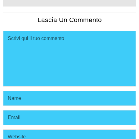
Lascia Un Commento