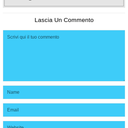
Lascia Un Commento