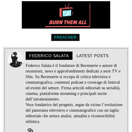
PREACHER
FEDERICO SALATA
LATEST POSTS
Federico Salata è il fondatore di Recenserie e autore di
recensioni, news e approfondimenti dedicati a serie TV e
film. Su Recenserie si occupa di critica televisiva e
cinematografica, contenuti podcast e coverage di festival
ed eventi del settore. Firma articoli editoriali su serialità,
cinema, piattaforme streaming e principali uscite
dell’intrattenimento.
Voce fondatrice del progetto, segue da vicino l’evoluzione
del panorama televisivo e cinematografico con un taglio
editoriale che unisce analisi, attualità e riconoscibilità
stilistica.