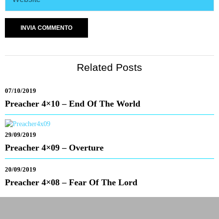
Related Posts
07/10/2019
Preacher 4×10 – End Of The World
29/09/2019
Preacher 4×09 – Overture
20/09/2019
Preacher 4×08 – Fear Of The Lord