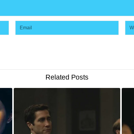
Related Posts