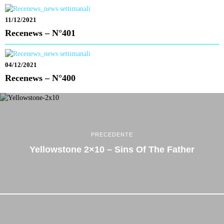
11/12/2021
Recenews – N°401
04/12/2021
Recenews – N°400
PRECEDENTE
Yellowstone 2×10 – Sins Of The Father