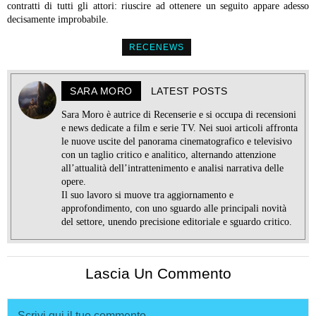
contratti di tutti gli attori: riuscire ad ottenere un seguito appare adesso
decisamente improbabile.
RECENEWS
SARA MORO
LATEST POSTS
Sara Moro è autrice di Recenserie e si occupa di recensioni
e news dedicate a film e serie TV. Nei suoi articoli affronta
le nuove uscite del panorama cinematografico e televisivo
con un taglio critico e analitico, alternando attenzione
all’attualità dell’intrattenimento e analisi narrativa delle
opere.
Il suo lavoro si muove tra aggiornamento e
approfondimento, con uno sguardo alle principali novità
del settore, unendo precisione editoriale e sguardo critico.
Lascia Un Commento