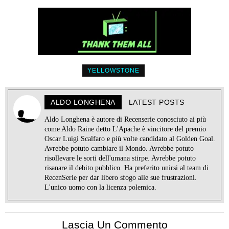
YELLOWSTONE
ALDO LONGHENA
LATEST POSTS
Aldo Longhena è autore di Recenserie conosciuto ai più
come Aldo Raine detto L'Apache è vincitore del premio
Oscar Luigi Scalfaro e più volte candidato al Golden Goal.
Avrebbe potuto cambiare il Mondo. Avrebbe potuto
risollevare le sorti dell'umana stirpe. Avrebbe potuto
risanare il debito pubblico. Ha preferito unirsi al team di
RecenSerie per dar libero sfogo alle sue frustrazioni.
L'unico uomo con la licenza polemica.
Lascia Un Commento