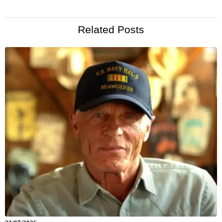
Related Posts