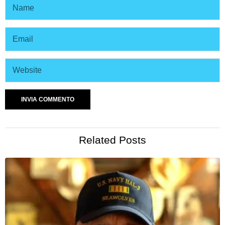
Related Posts