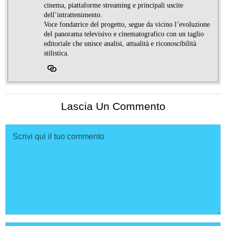
cinema, piattaforme streaming e principali uscite
dell’intrattenimento.
Voce fondatrice del progetto, segue da vicino l’evoluzione
del panorama televisivo e cinematografico con un taglio
editoriale che unisce analisi, attualità e riconoscibilità
stilistica.
Lascia Un Commento