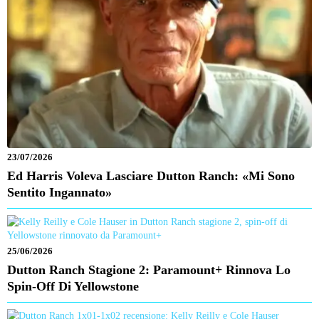
23/07/2026
Ed Harris Voleva Lasciare Dutton Ranch: «Mi Sono
Sentito Ingannato»
25/06/2026
Dutton Ranch Stagione 2: Paramount+ Rinnova Lo
Spin-Off Di Yellowstone