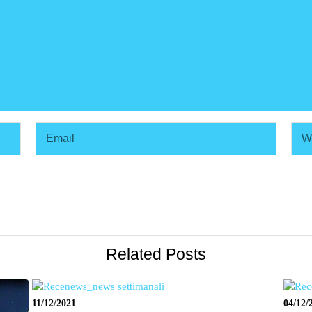
Related Posts
11/12/2021
04/12/