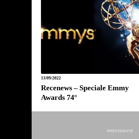
13/09/2022
Recenews – Speciale Emmy
Awards 74°
PRECEDENTE