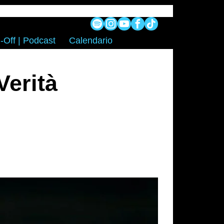
-Off | Podcast
Calendario
Verità