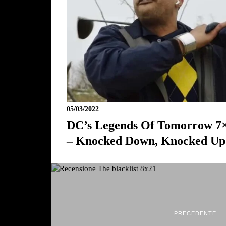
05/03/2022
DC’s Legends Of Tomorrow 7
– Knocked Down, Knocked Up
PRECEDENTE