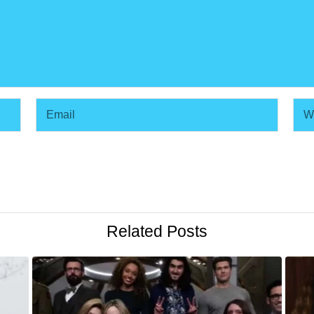
Related Posts