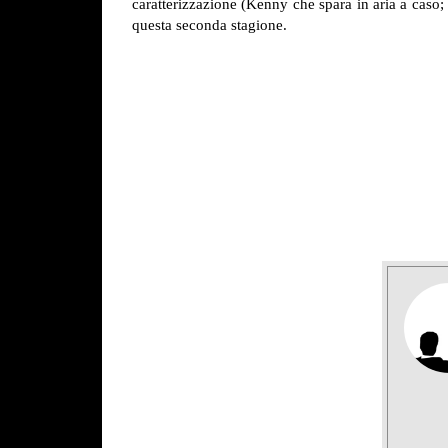
caratterizzazione (Kenny che spara in aria a caso;
questa seconda stagione.