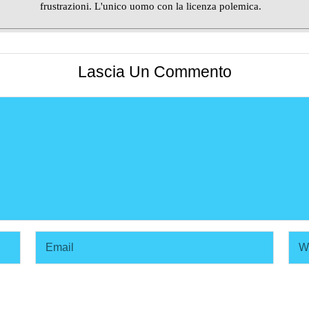
frustrazioni. L'unico uomo con la licenza polemica.
Lascia Un Commento