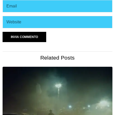
Related Posts