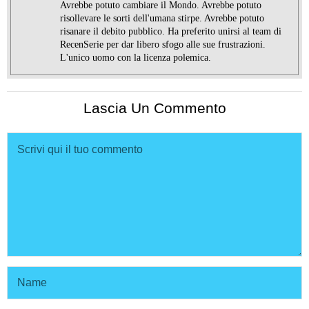
Avrebbe potuto cambiare il Mondo. Avrebbe potuto
risollevare le sorti dell'umana stirpe. Avrebbe potuto
risanare il debito pubblico. Ha preferito unirsi al team di
RecenSerie per dar libero sfogo alle sue frustrazioni.
L'unico uomo con la licenza polemica.
Lascia Un Commento