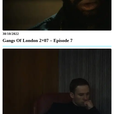
30/10/2022
Gangs Of London 2×07 – Episode 7