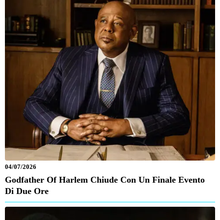
04/07/2026
Godfather Of Harlem Chiude Con Un Finale Evento
Di Due Ore