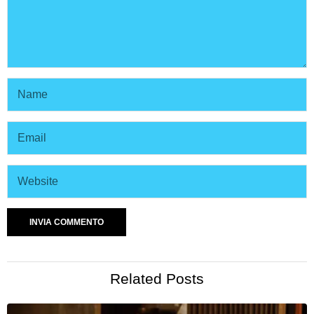
Related Posts