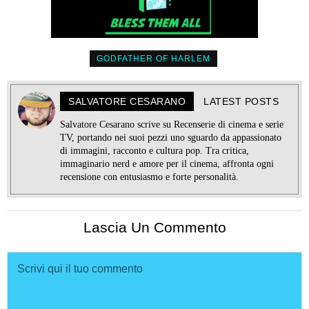
GODFATHER OF HARLEM
SALVATORE CESARANO
LATEST POSTS
Salvatore Cesarano scrive su Recenserie di cinema e serie
TV, portando nei suoi pezzi uno sguardo da appassionato
di immagini, racconto e cultura pop. Tra critica,
immaginario nerd e amore per il cinema, affronta ogni
recensione con entusiasmo e forte personalità.
Lascia Un Commento