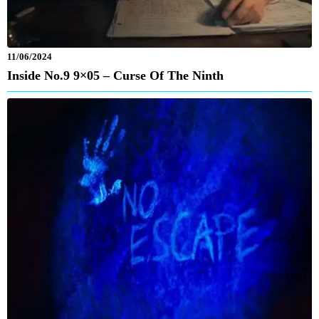
11/06/2024
Inside No.9 9×05 – Curse Of The Ninth