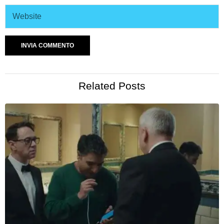
Related Posts