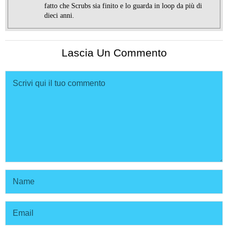
fatto che Scrubs sia finito e lo guarda in loop da più di
dieci anni.
Lascia Un Commento