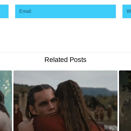
Related Posts