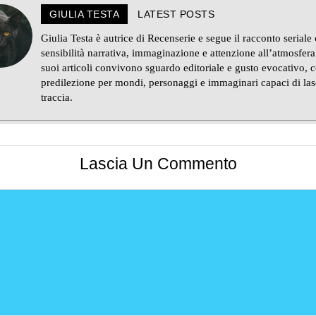
GIULIA TESTA
LATEST POSTS
Giulia Testa è autrice di Recenserie e segue il racconto seriale
sensibilità narrativa, immaginazione e attenzione all’atmosfera
suoi articoli convivono sguardo editoriale e gusto evocativo, 
predilezione per mondi, personaggi e immaginari capaci di las
traccia.
Lascia Un Commento