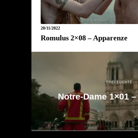
20/11/2022
Romulus 2×08 – Apparenze
PRECEDENTE
Notre-Dame 1×01 –